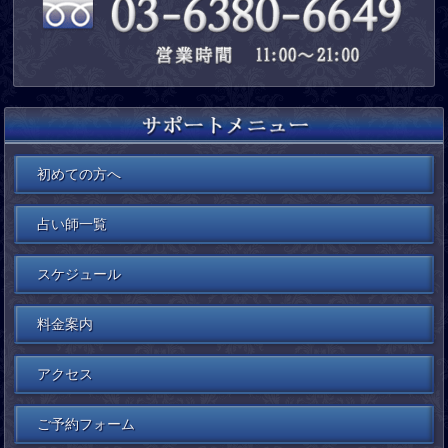
初めての方へ
占い師一覧
スケジュール
料金案内
アクセス
ご予約フォーム