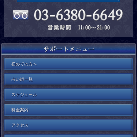
初めての方へ
占い師一覧
スケジュール
料金案内
アクセス