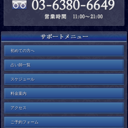
初めての方へ
占い師一覧
スケジュール
料金案内
アクセス
ご予約フォーム