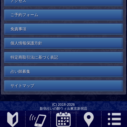
アクセス
ご予約フォーム
免責事項
個人情報保護方針
特定商取引法に基づく表記
占い師募集
サイトマップ
(C) 2018-2026
新宿占いの館ウィル東京新宿店
All Rights Reserved.