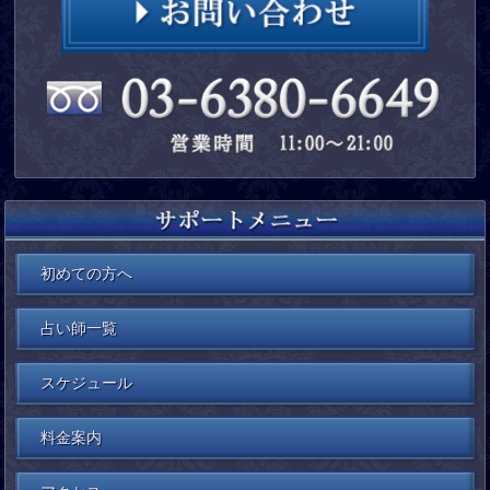
初めての方へ
占い師一覧
スケジュール
料金案内