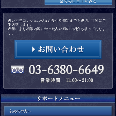
全ての口コミをみる
占い担当コンシェルジュが受付や鑑定までを親切、丁寧にご
案内致します。
希望により相談内容に合った占い師のご紹介も承っておりま
す。
初めての方へ