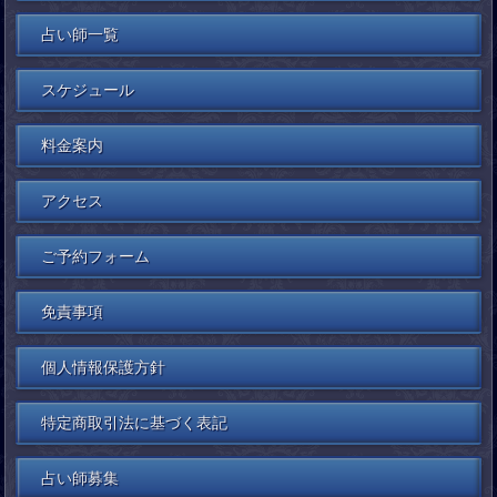
占い師一覧
スケジュール
料金案内
アクセス
ご予約フォーム
免責事項
個人情報保護方針
特定商取引法に基づく表記
占い師募集