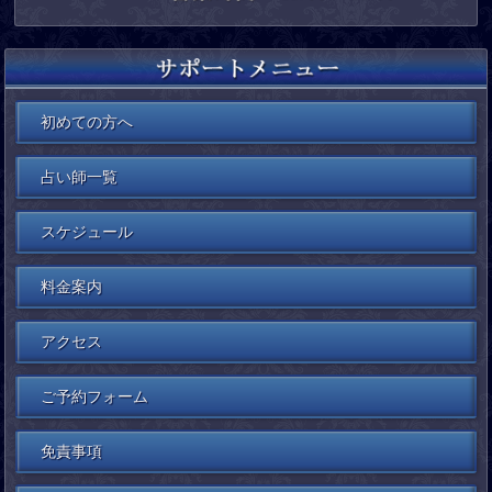
初めての方へ
占い師一覧
スケジュール
料金案内
アクセス
ご予約フォーム
免責事項