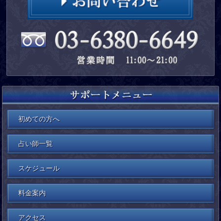
初めての方へ
占い師一覧
スケジュール
料金案内
アクセス