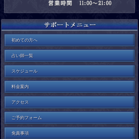
初めての方へ
占い師一覧
スケジュール
料金案内
アクセス
ご予約フォーム
免責事項