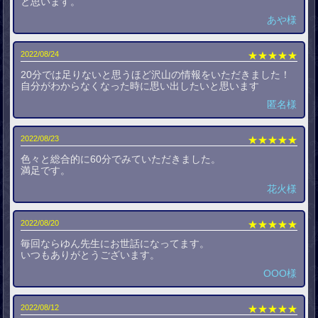
と思います。
あや様
2022/08/24
★★★★★
20分では足りないと思うほど沢山の情報をいただきました！
自分がわからなくなった時に思い出したいと思います
匿名様
2022/08/23
★★★★★
色々と総合的に60分でみていただきました。
満足です。
花火様
2022/08/20
★★★★★
毎回ならゆん先生にお世話になってます。
いつもありがとうございます。
OOO様
2022/08/12
★★★★★