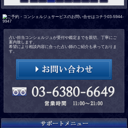
占い担当コンシェルジュが受付や鑑定までを親切、丁寧にご
案内致します。
希望により相談内容に合った占い師のご紹介も承っておりま
す。