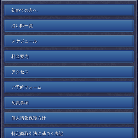
初めての方へ
占い師一覧
スケジュール
料金案内
アクセス
ご予約フォーム
免責事項
個人情報保護方針
特定商取引法に基づく表記