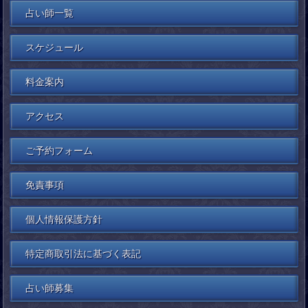
占い師一覧
スケジュール
料金案内
アクセス
ご予約フォーム
免責事項
個人情報保護方針
特定商取引法に基づく表記
占い師募集