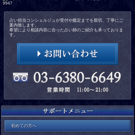
占い担当コンシェルジュが受付や鑑定までを親切、丁寧にご
案内致します。
希望により相談内容に合った占い師のご紹介も承っておりま
す。
初めての方へ