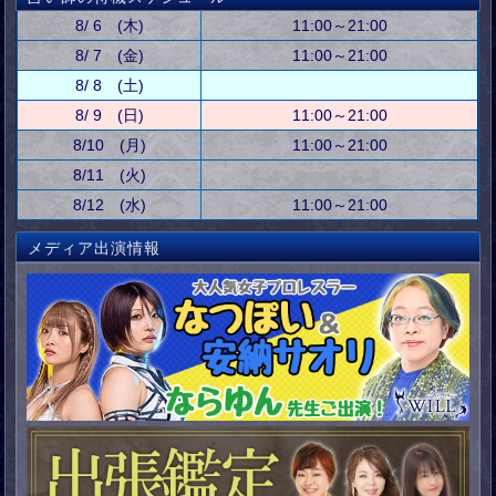
8/ 6 (木)
11:00～21:00
8/ 7 (金)
11:00～21:00
8/ 8 (土)
8/ 9 (日)
11:00～21:00
8/10 (月)
11:00～21:00
8/11 (火)
8/12 (水)
11:00～21:00
メディア出演情報