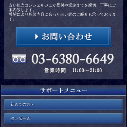
占い担当コンシェルジュが受付や鑑定までを親切、丁寧にご
案内致します。
希望により相談内容に合った占い師のご紹介も承っておりま
す。
初めての方へ
占い師一覧