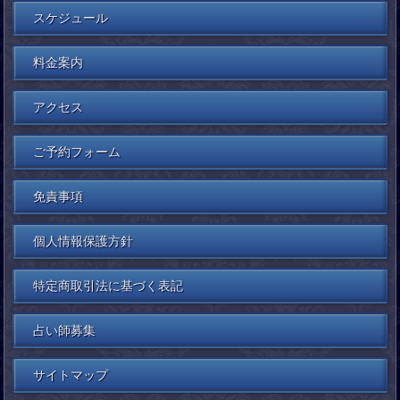
スケジュール
料金案内
アクセス
ご予約フォーム
免責事項
個人情報保護方針
特定商取引法に基づく表記
占い師募集
サイトマップ